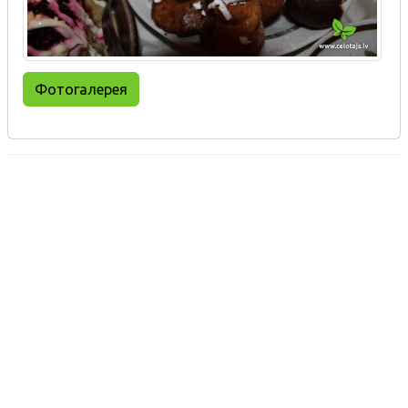
Фотогалерея