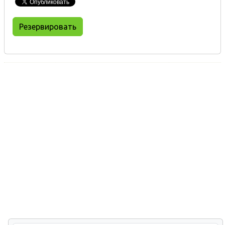
Резервировать