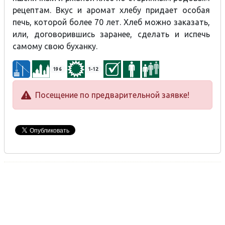
рецептам. Вкус и аромат хлебу придает особая
печь, которой более 70 лет. Хлеб можно заказать,
или, договорившись заранее, сделать и испечь
самому свою буханку.
196
1-12
Посещение по предварительной заявке!