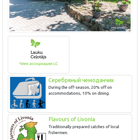
Член ассоциации LC
Серебряный чемоданчик
During the off-season, 20% off on
accommodations, 10% on dining.
Flavours of Livonia
Traditionally prepared catches of local
fishermen.