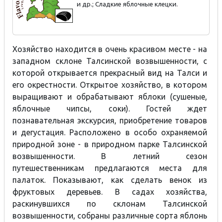
и др.; Сладкие яблочные клецки.
Хозяйство находится в очень красивом месте - на
западном склоне Талсинской возвышенности, с
которой открывается прекрасный вид на Талси и
его окрестности. Открытое хозяйство, в котором
выращивают и обрабатывают яблоки (сушеные,
яблочные чипсы, соки). Гостей ждет
познавательная экскурсия, приобретение товаров
и дегустация. Расположено в особо охраняемой
природной зоне - в природном парке Талсинской
возвышенности. В летний сезон
путешественникам предлагаются места для
палаток. Показывают, как сделать венок из
фруктовых деревьев. В садах хозяйства,
раскинувшихся по склонам Талсинской
возвышенности, собраны различные сорта яблонь