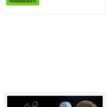
Резервировать