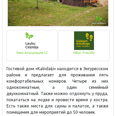
Член ассоциации LC
Hiker-Friendly
Гостевой дом «Kalndaķi» находится в Энгуресском
районе и предлагает для проживания пять
комфортабельных номеров. Четыре из них
однокомнатные, а один семейный
двухкомнатный. Также можно отдохнуть у пруда,
покататься на лодке и провести время у костра.
Есть также места для сауны и палаток, а также
помещения для мероприятий до 50 человек.