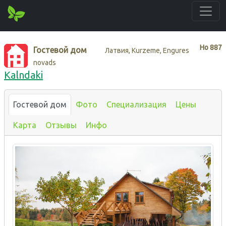
Нo
887
Гостевой дом
Латвия, Kurzeme, Engures
novads
Kalndaki
Гостевой дом
Фото
Специализация
Цены
Карта
Отзывы
Инфо