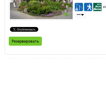
25
Резервировать