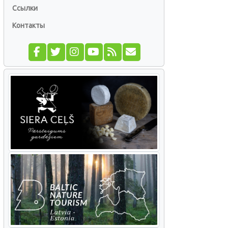
Ссылки
Контакты