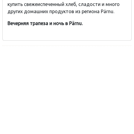
купить свежеиспеченный хлеб, сладости и много
других домашних продуктов из региона Pärnu.
Вечерняя трапеза и ночь в Pärnu.