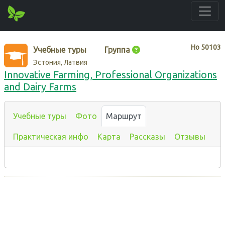
Нo
50103
Учебные туры
Группа
Эстония, Латвия
Innovative Farming, Professional Organizations
and Dairy Farms
Учебные туры
Фото
Маршрут
Практическая инфо
Карта
Рассказы
Отзывы