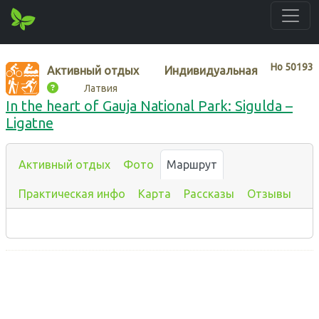
Нo
50193
Активный отдых
Индивидуальная
Латвия
In the heart of Gauja National Park: Sigulda –
Ligatne
Активный отдых
Фото
Маршрут
Практическая инфо
Карта
Рассказы
Отзывы