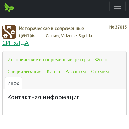
Нo
37015
Исторические и современные
центры
Латвия, Vidzeme, Sigulda
СИГУЛДА
Исторические и современные центры
Фото
Специализация
Карта
Рассказы
Отзывы
Инфо
Контактная информация