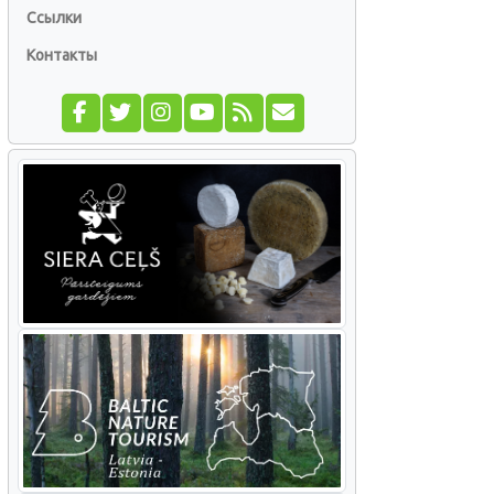
Ссылки
Контакты