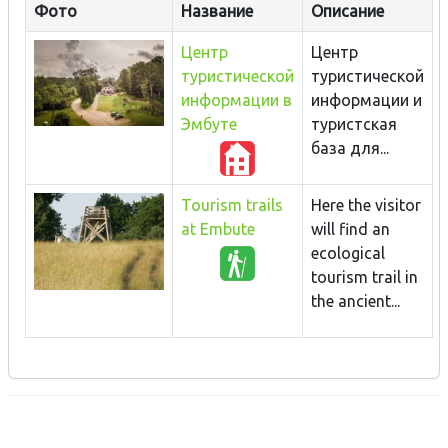
Фото
Название
Описание
Центр
Центр
туристической
туристической
информации в
информации и
Эмбуте
туристская
база для...
Tourism trails
Here the visitor
at Embute
will find an
ecological
tourism trail in
the ancient...