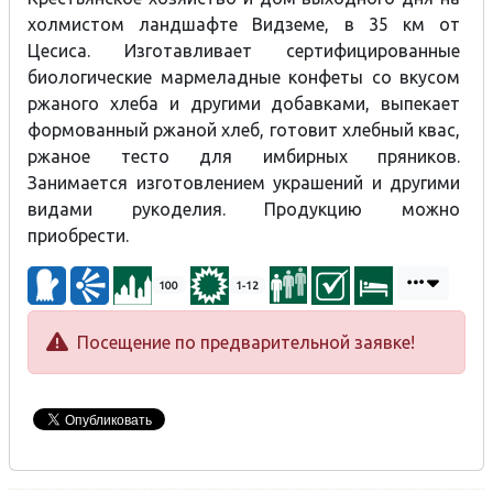
холмистом ландшафте Видземе, в 35 км от
Цесиса. Изготавливает сертифицированные
биологические мармеладные конфеты со вкусом
ржаного хлеба и другими добавками, выпекает
формованный ржаной хлеб, готовит хлебный квас,
ржаное тесто для имбирных пряников.
Занимается изготовлением украшений и другими
видами рукоделия. Продукцию можно
приобрести.
100
1-12
Посещение по предварительной заявке!