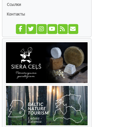
Ссылки
Контакты