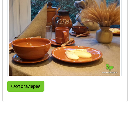
Фотогалерея