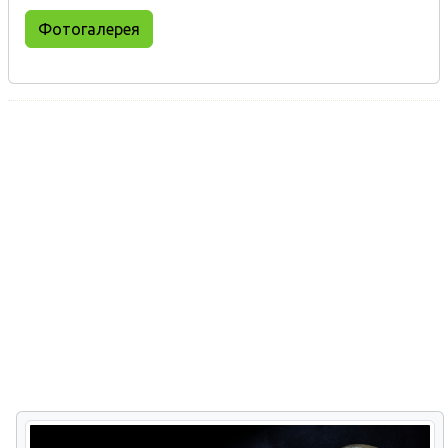
Фотогалерея