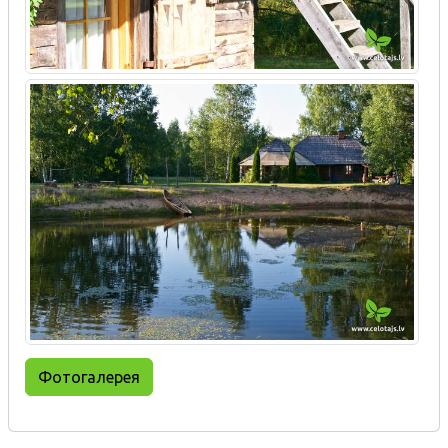
Фотогалерея