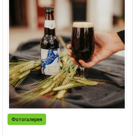
Фотогалерея