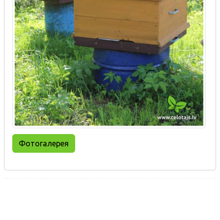
Фотогалерея