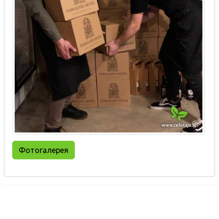
Фотогалерея