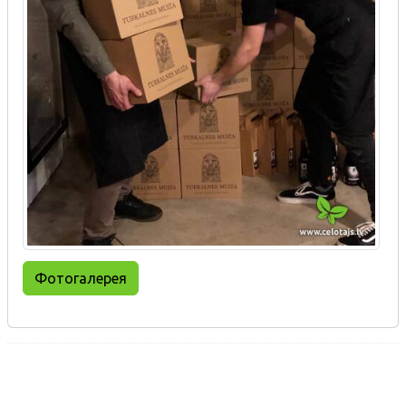
Фотогалерея