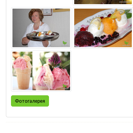
Фотогалерея