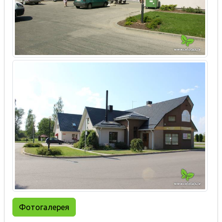
Фотогалерея