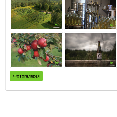
Фотогалерея