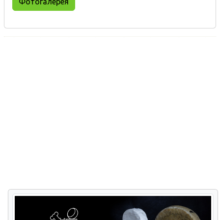
Фотогалерея