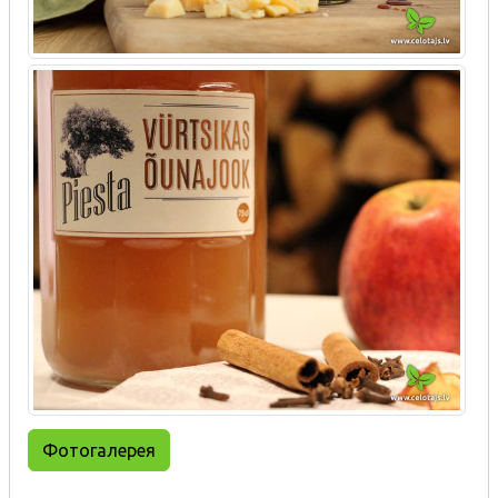
Фотогалерея