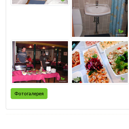
Фотогалерея