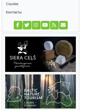
Ссылки
Контакты