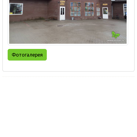
Фотогалерея