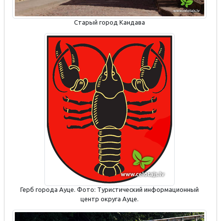
Старый город Кандава
Герб города Ауце. Фото: Туристический информационный
центр округа Ауце.