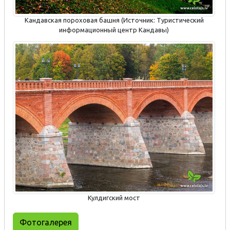
Кандавская пороховая башня (Источник: Туристический
информационный центр Кандавы)
Кулдигский мост
Фотогалерея