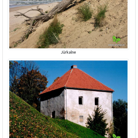
Jūrkalne