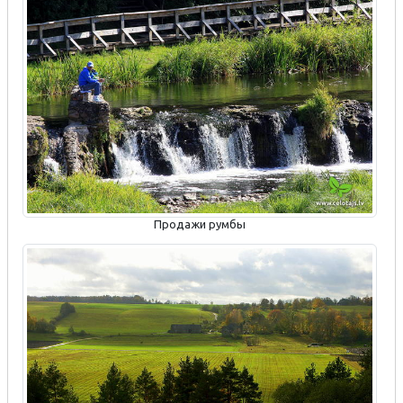
Продажи румбы