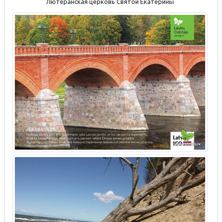
Лютеранская церковь Святой Екатерины