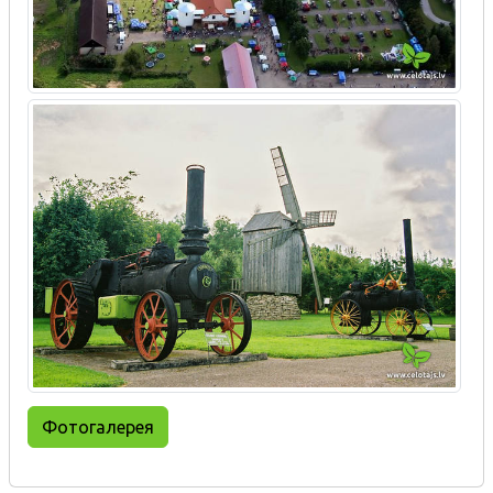
Фотогалерея