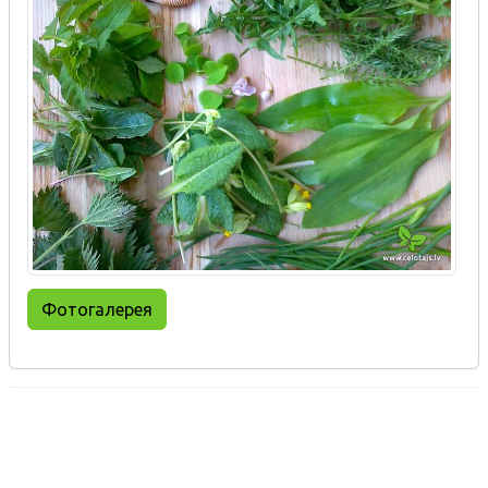
Фотогалерея