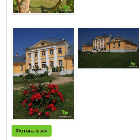
Фотогалерея