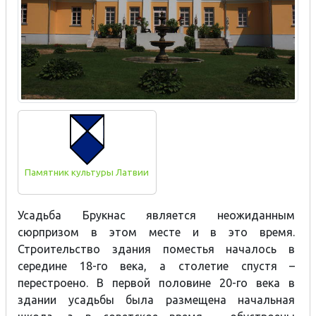
Памятник культуры Латвии
Усадьба Брукнас является неожиданным
сюрпризом в этом месте и в это время.
Строительство здания поместья началось в
середине 18-го века, а столетие спустя –
перестроено. В первой половине 20-го века в
здании усадьбы была размещена начальная