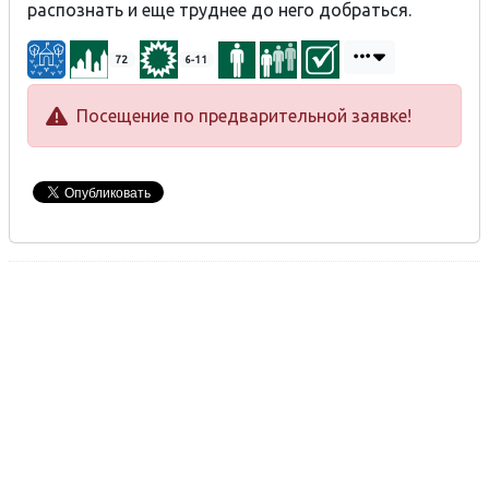
распознать и еще труднее до него добраться.
72
6-11
Посещение по предварительной заявке!