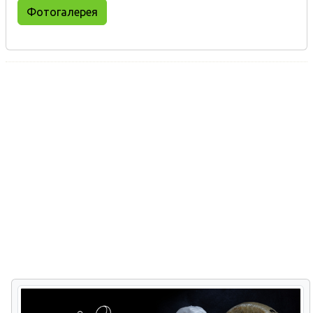
Фотогалерея