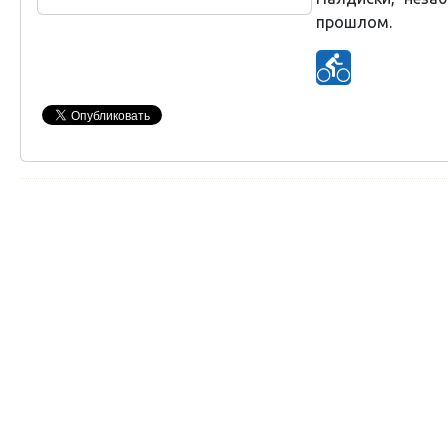
прошлом.