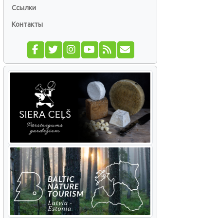
Ссылки
Контакты