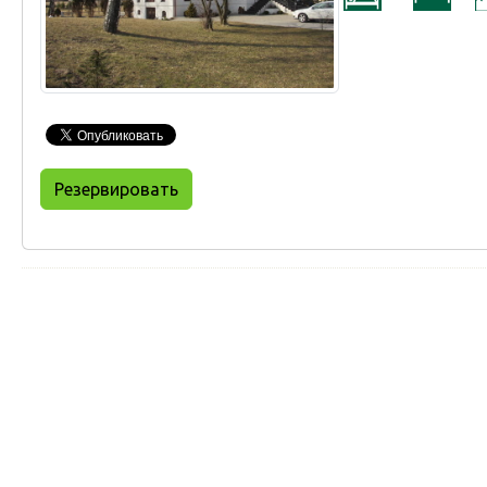
Резервировать