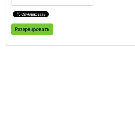
Резервировать