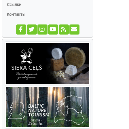
Ссылки
Контакты