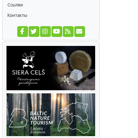
Ссылки
Контакты