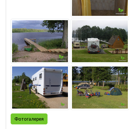
Фотогалерея