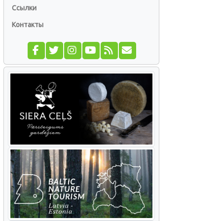
Ссылки
Контакты