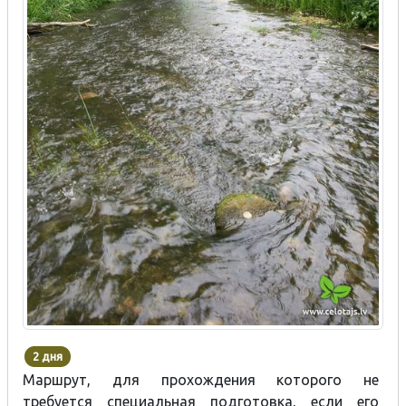
2 дня
Маршрут, для прохождения которого не
требуется специальная подготовка, если его