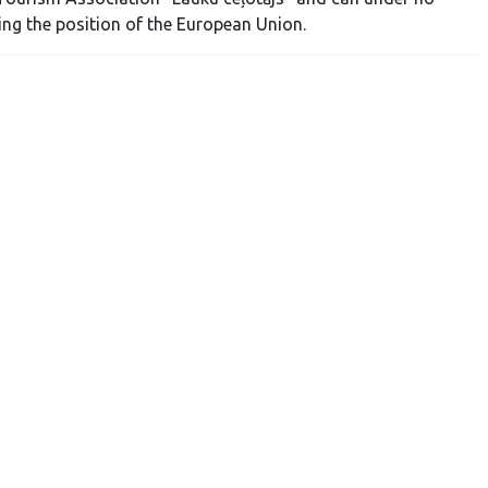
ing the position of the European Union.