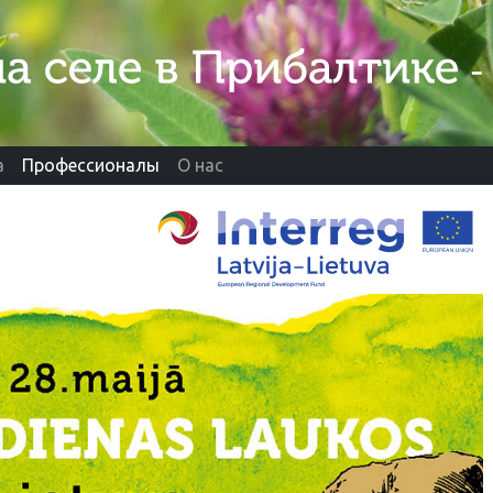
а
Профессионалы
О нас