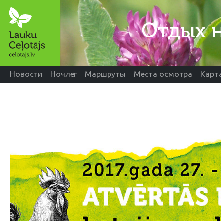
Новости
Ночлег
Маршруты
Места осмотра
Карт