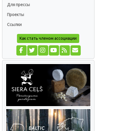
Для прессы
Проекты
Ссылки
Как стать членом ассоциации