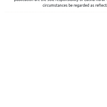
circumstances be regarded as reflect