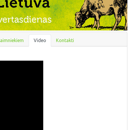
aimniekiem
Video
Kontakti