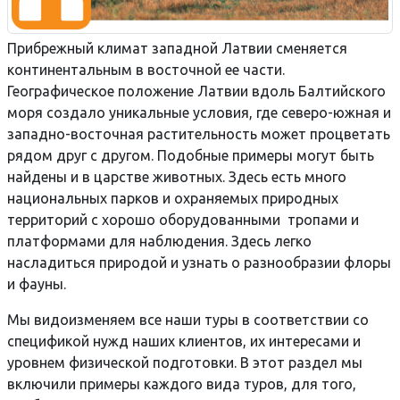
Прибрежный климат западной Латвии сменяется
континентальным в восточной ее части.
Географическое положение Латвии вдоль Балтийского
моря создало уникальные условия, где северо-южная и
западно-восточная растительность может процветать
рядом друг с другом. Подобные примеры могут быть
найдены и в царстве животных. Здесь есть много
национальных парков и охраняемых природных
территорий с хорошо оборудованными тропами и
платформами для наблюдения. Здесь легко
насладиться природой и узнать о разнообразии флоры
и фауны.
Мы видоизменяем все наши туры в соответствии со
спецификой нужд наших клиентов, их интересами и
уровнем физической подготовки. В этот раздел мы
включили примеры каждого вида туров, для того,