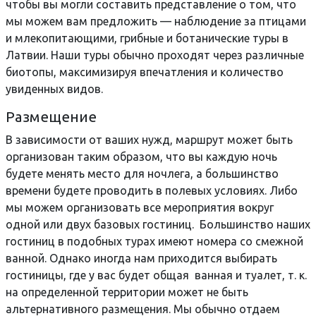
чтобы вы могли составить представление о том, что
мы можем вам предложить — наблюдение за птицами
и млекопитающими, грибные и ботанические туры в
Латвии. Наши туры обычно проходят через различные
биотопы, максимизируя впечатления и количество
увиденных видов.
Размещение
В зависимости от ваших нужд, маршрут может быть
организован таким образом, что вы каждую ночь
будете менять место для ночлега, а большинство
времени будете проводить в полевых условиях. Либо
мы можем организовать все мероприятия вокруг
одной или двух базовых гостиниц. Большинство наших
гостиниц в подобных турах имеют номера со смежной
ванной. Однако иногда нам приходится выбирать
гостиницы, где у вас будет общая ванная и туалет, т. к.
на определенной территории может не быть
альтернативного размещения. Мы обычно отдаем