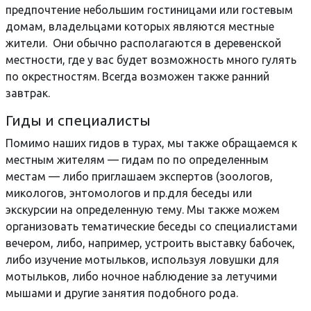
предпочтение небольшим гостиницами или гостевым
домам, владельцами которых являются местные
жители. Они обычно располагаются в деревенской
местности, где у вас будет возможность много гулять
по окрестностям. Всегда возможен также ранний
завтрак.
Гиды и специалисты
Помимо наших гидов в турах, мы также обращаемся к
местным жителям — гидам по по определенным
местам — либо приглашаем экспертов (зоологов,
микологов, энтомологов и пр.для беседы или
экскурсии на определенную тему. Мы также можем
организовать тематические беседы со специалистами
вечером, либо, например, устроить выставку бабочек,
либо изучение мотыльков, используя ловушки для
мотыльков, либо ночное наблюдение за летучими
мышами и другие занятия подобного рода.