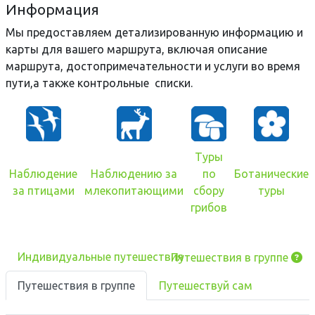
Информация
Мы предоставляем детализированную информацию и
карты для вашего маршрута, включая описание
маршрута, достопримечательности и услуги во время
пути,а также контрольные списки.
Туры
Наблюдение
Наблюдению за
по
Ботанические
за птицами
млекопитающими
сбору
туры
грибов
Индивидуальные путешествия
Путешествия в группе
Путешествия в группе
Путешествуй сам