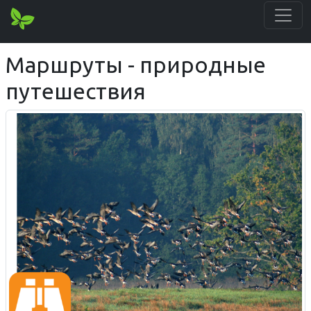
Маршруты - природные
путешествия