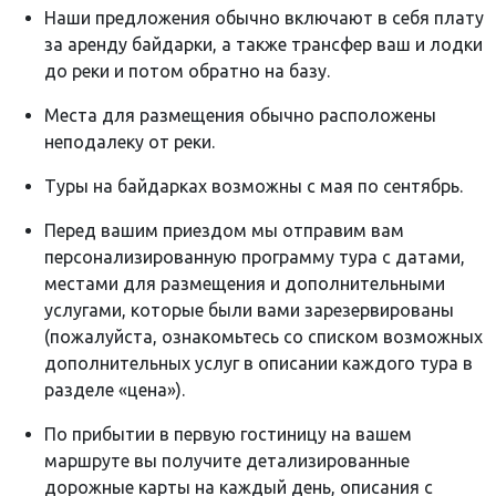
Наши предложения обычно включают в себя плату
за аренду байдарки, а также трансфер ваш и лодки
до реки и потом обратно на базу.
Места для размещения обычно расположены
неподалеку от реки.
Туры на байдарках возможны с мая по сентябрь.
Перед вашим приездом мы отправим вам
персонализированную программу тура с датами,
местами для размещения и дополнительными
услугами, которые были вами зарезервированы
(пожалуйста, ознакомьтесь со списком возможных
дополнительных услуг в описании каждого тура в
разделе «цена»).
По прибытии в первую гостиницу на вашем
маршруте вы получите детализированные
дорожные карты на каждый день, описания с