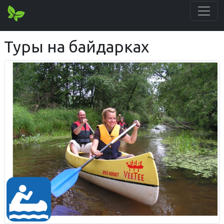
Туры на байдарках