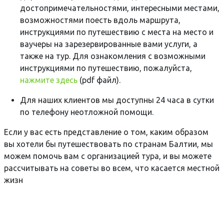
достопримечательностями, интересными местами,
возможностями поесть вдоль маршрута,
инструкциями по путешествию с места на место и
ваучеры на зарезервированные вами услуги, а
также на тур. Для ознакомления с возможными
инструкциями по путешествию, пожалуйста,
нажмите здесь
(pdf файл).
Для наших клиентов мы доступны 24 часа в сутки
по телефону неотложной помощи.
Если у вас есть представление о том, каким образом
вы хотели бы путешествовать по странам Балтии, мы
можем помочь вам с организацией тура, и вы можете
рассчитывать на советы во всем, что касается местной
жизн