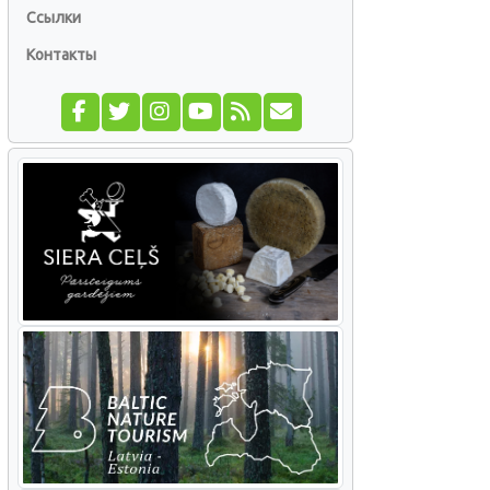
Ссылки
Контакты