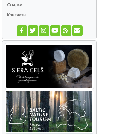
Ссылки
Контакты