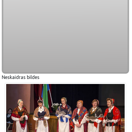
Neskaidras bildes