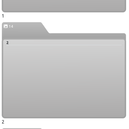
1
14
2
2