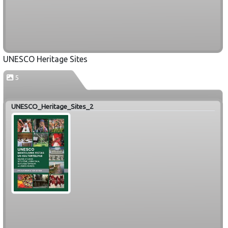
UNESCO Heritage Sites
5
UNESCO_Heritage_Sites_2